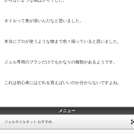
ネイルって奥が深いんだなと思いました。
本当にプロが使うような物まで色々揃っていると思いました。
ジェル専用のブラシだけでもかなりの種類があるようです。
これは初心者にはどれを買えばいいのか分からないですよね。
メニュー
ジェルネイルキット おすすめ