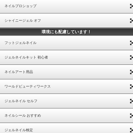
ネイルプロショップ
シャイニージェル オフ
環境にも配慮しています！
フットジェルネイル
ジェルネイルキット 初心者
ネイルアート用品
ワールドビューティワークス
ジェルネイル セルフ
ネイルシール おすすめ
ジェルネイル検定