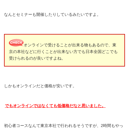
なんとセミナーも開催したりしているみたいですよ。
オンラインで受けることが出来る物もあるので、東
京の本社などに行くことが出来ない方でも日本全国どこでも
受けられるのが良いですよね。
しかもオンラインだと価格が安いです。
でもオンラインではなくても低価格だなと思いました。
初心者コースなんて東京本社で行われるそうですが、2時間もやっ