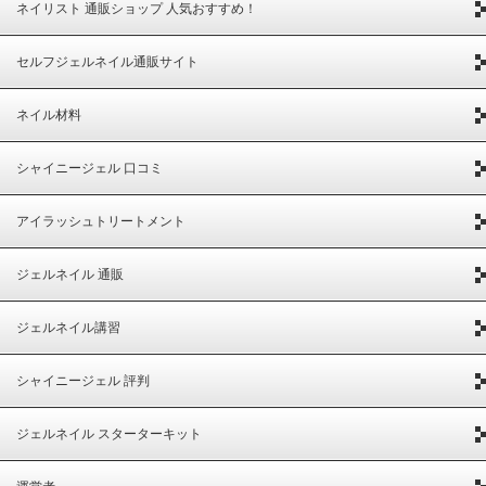
ネイリスト 通販ショップ 人気おすすめ！
セルフジェルネイル通販サイト
ネイル材料
シャイニージェル 口コミ
アイラッシュトリートメント
ジェルネイル 通販
ジェルネイル講習
シャイニージェル 評判
ジェルネイル スターターキット