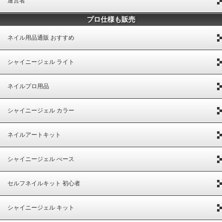
運営者
プロ仕様も販売
ネイル用品通販 おすすめ
シャイニージェル ライト
ネイルプロ用品
シャイニージェル カラー
ネイルアートキット
シャイニージェル べース
セルフネイルキット 初心者
シャイニージェル キット