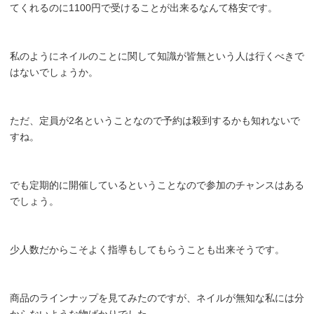
てくれるのに1100円で受けることが出来るなんて格安です。
私のようにネイルのことに関して知識が皆無という人は行くべきで
はないでしょうか。
ただ、定員が2名ということなので予約は殺到するかも知れないで
すね。
でも定期的に開催しているということなので参加のチャンスはある
でしょう。
少人数だからこそよく指導もしてもらうことも出来そうです。
商品のラインナップを見てみたのですが、ネイルが無知な私には分
からないような物ばかりでした。