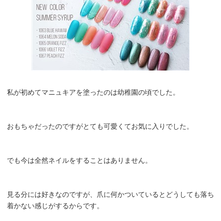
私が初めてマニュキアを塗ったのは幼稚園の頃でした。
おもちゃだったのですがとても可愛くてお気に入りでした。
でも今は全然ネイルをすることはありません。
見る分には好きなのですが、爪に何かついているとどうしても落ち
着かない感じがするからです。