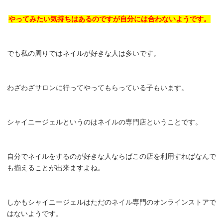
やってみたい気持ちはあるのですが自分には合わないようです。
でも私の周りではネイルが好きな人は多いです。
わざわざサロンに行ってやってもらっている子もいます。
シャイニージェルというのはネイルの専門店ということです。
自分でネイルをするのが好きな人ならばこの店を利用すればなんで
も揃えることが出来ますよね。
しかもシャイニージェルはただのネイル専門のオンラインストアで
はないようです。